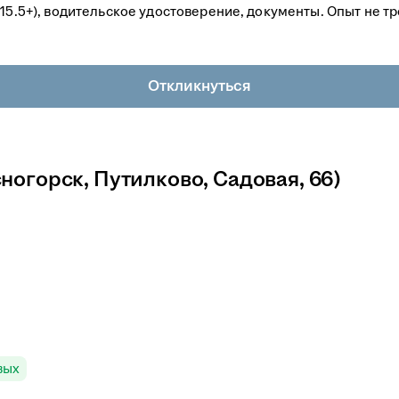
 15.5+), водительское удостоверение, документы. Опыт не т
Откликнуться
ногорск, Путилково, Садовая, 66)
вых