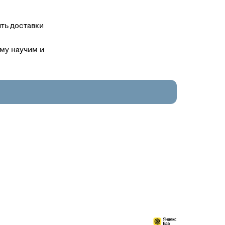
ть доставки
ему научим и